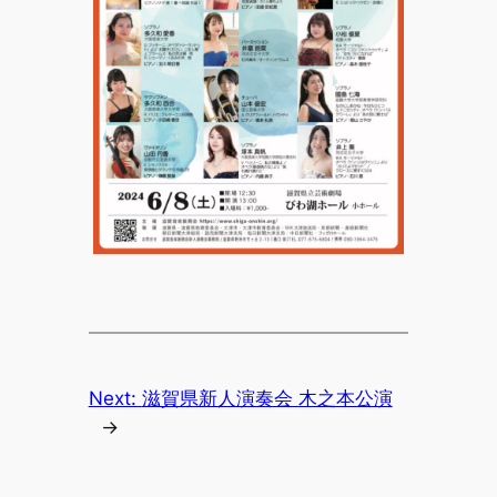
Next:
滋賀県新人演奏会 木之本公演
→