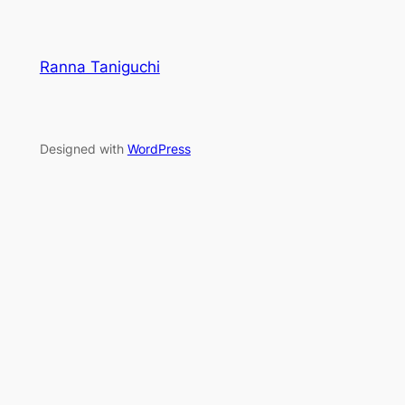
Ranna Taniguchi
Designed with
WordPress