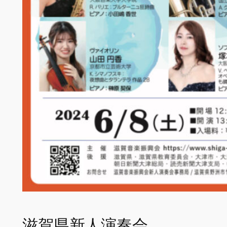
滋賀県新人演奏会